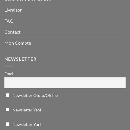
Livraison
FAQ
Contact
Mon Compte
NEWSLETTER
Email
Newsletter Ototo/Ofelbe
Newsletter Yaoi
Newsletter Yuri