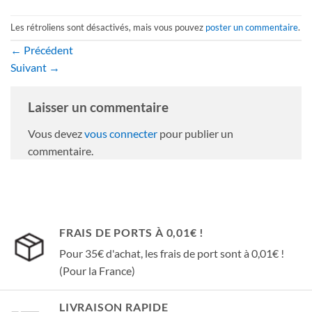
Les rétroliens sont désactivés, mais vous pouvez
poster un commentaire
.
←
Précédent
Suivant
→
Laisser un commentaire
Vous devez
vous connecter
pour publier un
commentaire.
FRAIS DE PORTS À 0,01€ !
Pour 35€ d'achat, les frais de port sont à 0,01€ !
(Pour la France)
LIVRAISON RAPIDE