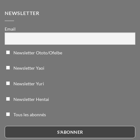
NEWSLETTER
Email
Newsletter Ototo/Ofelbe
Newsletter Yaoi
Newsletter Yuri
Newsletter Hentai
Tous les abonnés