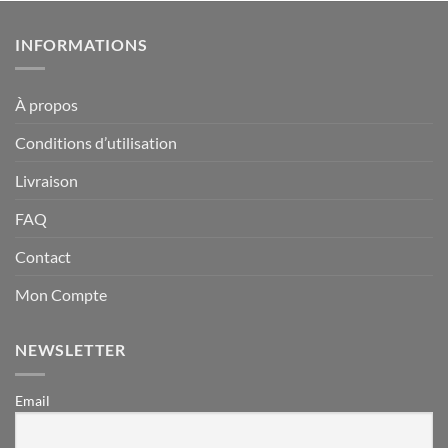
INFORMATIONS
À propos
Conditions d’utilisation
Livraison
FAQ
Contact
Mon Compte
NEWSLETTER
Email