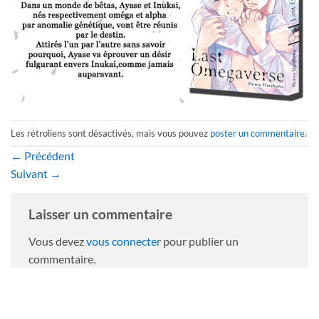
Les rétroliens sont désactivés, mais vous pouvez
poster un commentaire
.
←
Précédent
Suivant
→
Laisser un commentaire
Vous devez
vous connecter
pour publier un
commentaire.