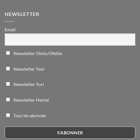
NEWSLETTER
Email
Newsletter Ototo/Ofelbe
Newsletter Yaoi
Newsletter Yuri
Newsletter Hentai
Tous les abonnés