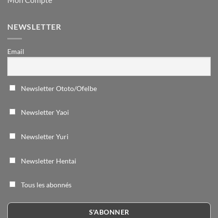
NEWSLETTER
Email
Newsletter Ototo/Ofelbe
Newsletter Yaoi
Newsletter Yuri
Newsletter Hentai
Tous les abonnés