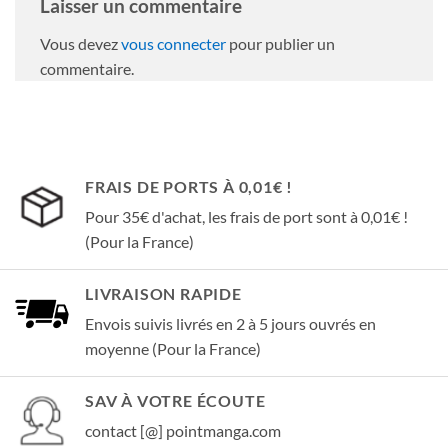
Laisser un commentaire
Vous devez
vous connecter
pour publier un
commentaire.
FRAIS DE PORTS À 0,01€ !
Pour 35€ d'achat, les frais de port sont à 0,01€ !
(Pour la France)
LIVRAISON RAPIDE
Envois suivis livrés en 2 à 5 jours ouvrés en
moyenne (Pour la France)
SAV À VOTRE ÉCOUTE
contact [@] pointmanga.com