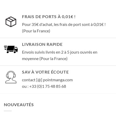
FRAIS DE PORTS À 0,01€ !
Pour 35€ d'achat, les frais de port sont à 0,01€ !
(Pour la France)
LIVRAISON RAPIDE
Envois suivis livrés en 2 à 5 jours ouvrés en
moyenne (Pour la France)
SAV À VOTRE ÉCOUTE
contact [@] pointmanga.com
ou : +33 (0)1 75 48 85 68
NOUVEAUTÉS