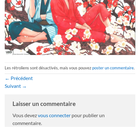
Les rétroliens sont désactivés, mais vous pouvez
poster un commentaire
.
←
Précédent
Suivant
→
Laisser un commentaire
Vous devez
vous connecter
pour publier un
commentaire.