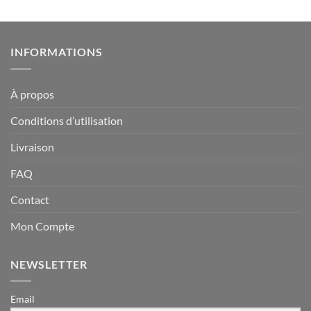
sur 5
INFORMATIONS
À propos
Conditions d’utilisation
Livraison
FAQ
Contact
Mon Compte
NEWSLETTER
Email