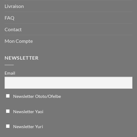
Livraison
FAQ
Contact
Mon Compte
NEWSLETTER
Email
Newsletter Ototo/Ofelbe
Newsletter Yaoi
Newsletter Yuri