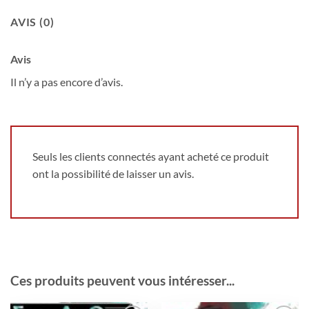
AVIS (0)
Avis
Il n’y a pas encore d’avis.
Seuls les clients connectés ayant acheté ce produit
ont la possibilité de laisser un avis.
Ces produits peuvent vous intéresser...