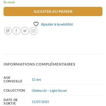
En stock
AJOUTER AU PANIER
Ajouter à la wishlist
INFORMATIONS COMPLÉMENTAIRES
AGE
12 ans
CONSEILLÉ
COLLECTION
Ofelbe LN – Light Novel
DATE DE
11/07/2025
SORTIE